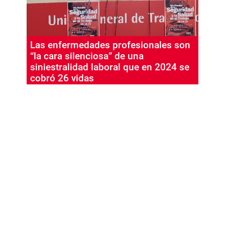
Las enfermedades profesionales son
“la cara silenciosa” de una
siniestralidad laboral que en 2024 se
cobró 26 vidas