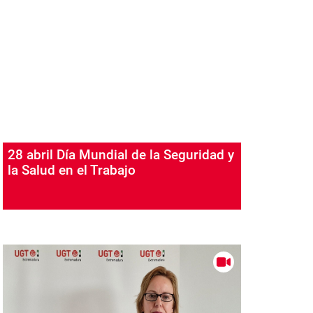
28 abril Día Mundial de la Seguridad y
la Salud en el Trabajo