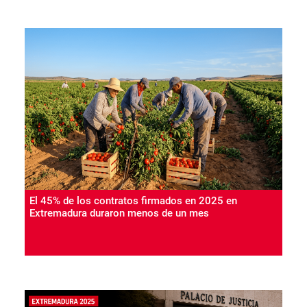
El 45% de los contratos firmados en 2025 en
Extremadura duraron menos de un mes