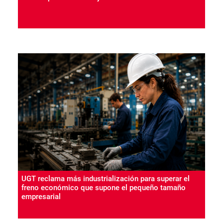
UGT reclama más industrialización para superar el
freno económico que supone el pequeño tamaño
empresarial