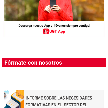
Fórmate con nosotros