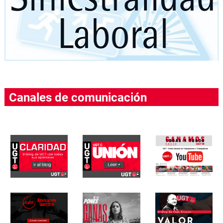
Canales de comunicación