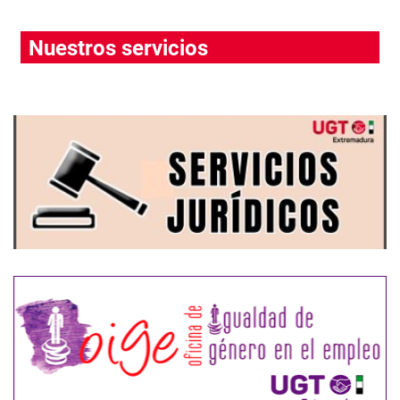
Nuestros servicios