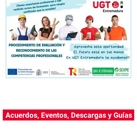
Acuerdos, Eventos, Descargas y Guías