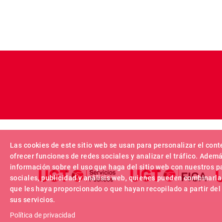
Las cookies de este sitio web se usan para personalizar el cont
ofrecer funciones de redes sociales y analizar el tráfico. Ade
información sobre el uso que haga del sitio web con nuestros p
sociales, publicidad y análisis web, quienes pueden combinarla
que les haya proporcionado o que hayan recopilado a partir de
sus servicios.
Política de privacidad