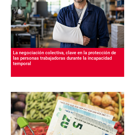
La negociación colectiva, clave en la protección de
las personas trabajadoras durante la incapacidad
temporal