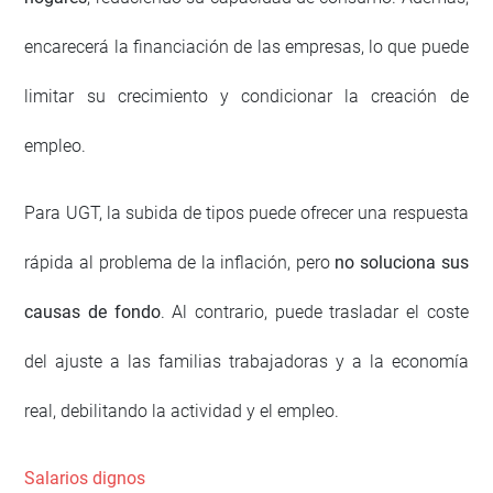
encarecerá la financiación de las empresas, lo que puede
limitar su crecimiento y condicionar la creación de
empleo.
Para UGT, la subida de tipos puede ofrecer una respuesta
rápida al problema de la inflación, pero
no soluciona sus
causas de fondo
. Al contrario, puede trasladar el coste
del ajuste a las familias trabajadoras y a la economía
real, debilitando la actividad y el empleo.
Salarios dignos