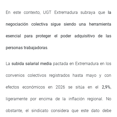
En este contexto, UGT Extremadura subraya que
la
negociación colectiva sigue siendo una herramienta
esencial para proteger el poder adquisitivo de las
personas trabajadoras
.
La
subida salarial media
pactada en Extremadura en los
convenios colectivos registrados hasta mayo y con
efectos económicos en 2026 se sitúa en el
2,9%
,
ligeramente por encima de la inflación regional. No
obstante, el sindicato considera que este dato debe