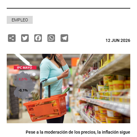
EMPLEO
Share
Twitter
Facebook
WhatsApp
Telegram
12 JUN 2026
Pese a la moderación de los precios, la inflación sigue