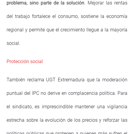
problema, sino parte de la solución
. Mejorar las rentas
del trabajo fortalece el consumo, sostiene la economía
regional y permite que el crecimiento llegue a la mayoría
social.
Protección social
También reclama UGT Extremadura que la moderación
puntual del IPC no derive en complacencia política. Para
el sindicato, es imprescindible mantener una vigilancia
estrecha sobre la evolución de los precios y reforzar las
políticas públicas que protegen a quienes más sufren el