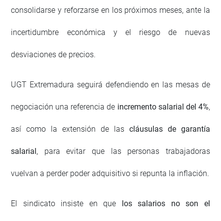
consolidarse y reforzarse en los próximos meses, ante la
incertidumbre económica y el riesgo de nuevas
desviaciones de precios.
UGT Extremadura seguirá defendiendo en las mesas de
negociación una referencia de
incremento salarial del 4%
,
así como la extensión de las
cláusulas de garantía
salarial
, para evitar que las personas trabajadoras
vuelvan a perder poder adquisitivo si repunta la inflación.
El sindicato insiste en que
los salarios no son el