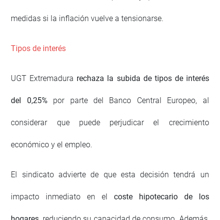
medidas si la inflación vuelve a tensionarse.
Tipos de interés
UGT Extremadura
rechaza la subida de tipos de interés
del 0,25%
por parte del Banco Central Europeo, al
considerar que puede perjudicar el crecimiento
económico y el empleo.
El sindicato advierte de que esta decisión tendrá un
impacto inmediato en el
coste hipotecario de los
hogares
, reduciendo su capacidad de consumo. Además,