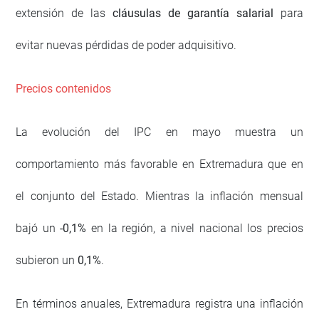
extensión de las
cláusulas de garantía salarial
para
evitar nuevas pérdidas de poder adquisitivo.
Precios contenidos
La evolución del IPC en mayo muestra un
comportamiento más favorable en Extremadura que en
el conjunto del Estado. Mientras la inflación mensual
bajó un
-0,1%
en la región, a nivel nacional los precios
subieron un
0,1%
.
En términos anuales, Extremadura registra una inflación