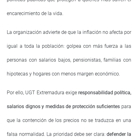
encarecimiento de la vida.
La organización advierte de que la inflación no afecta por
igual a toda la población: golpea con más fuerza a las
personas con salarios bajos, pensionistas, familias con
hipotecas y hogares con menos margen económico.
Por ello, UGT Extremadura exige
responsabilidad política,
salarios dignos y medidas de protección suficientes
para
que la contención de los precios no se traduzca en una
falsa normalidad. La prioridad debe ser clara:
defender la