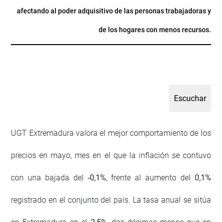
afectando al poder adquisitivo de las personas trabajadoras y
de los hogares con menos recursos.
UGT Extremadura valora el mejor comportamiento de los
precios en mayo, mes en el que la inflación se contuvo
con una bajada del
-0,1%
, frente al aumento del
0,1%
registrado en el conjunto del país. La tasa anual se sitúa