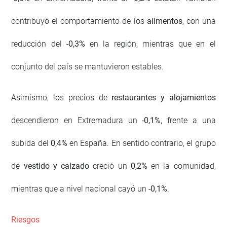
contribuyó el comportamiento de los
alimentos
, con una
reducción del
-0,3%
en la región, mientras que en el
conjunto del país se mantuvieron estables.
Asimismo, los precios de
restaurantes y alojamientos
descendieron en Extremadura un
-0,1%
, frente a una
subida del
0,4%
en España. En sentido contrario, el grupo
de
vestido y calzado
creció un
0,2%
en la comunidad,
mientras que a nivel nacional cayó un
-0,1%
.
Riesgos