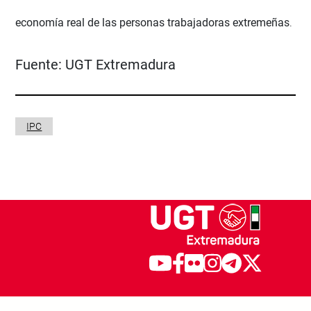
economía real de las personas trabajadoras extremeñas
.
Fuente:
UGT Extremadura
IPC