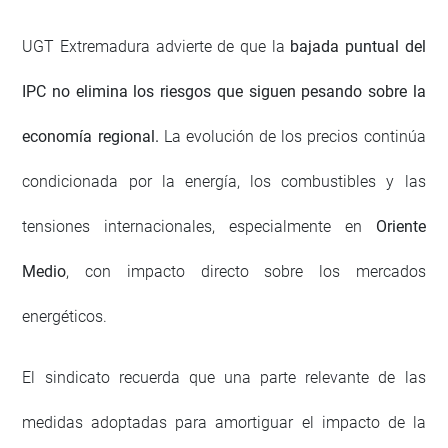
UGT Extremadura advierte de que la
bajada puntual del
IPC no elimina los riesgos que siguen pesando sobre la
economía regional.
La evolución de los precios continúa
condicionada por la energía, los combustibles y las
tensiones internacionales, especialmente en
Oriente
Medio
, con impacto directo sobre los mercados
energéticos.
El sindicato recuerda que una parte relevante de las
medidas adoptadas para amortiguar el impacto de la