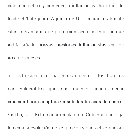
crisis energética y contener la inflación ya ha expirado
desde el
1 de junio
. A juicio de UGT, retirar totalmente
estos mecanismos de protección sería un error, porque
podría añadir
nuevas presiones inflacionistas
en los
próximos meses.
Esta situación afectaría especialmente a los hogares
más vulnerables, que son quienes tienen
menor
capacidad para adaptarse a subidas bruscas de costes
.
Por ello, UGT Extremadura reclama al Gobierno que siga
de cerca la evolución de los precios y que active nuevas