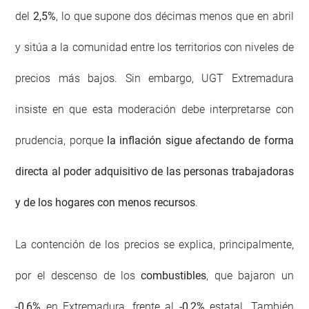
del
2,5%
, lo que supone dos décimas menos que en abril
y sitúa a la comunidad entre los territorios con niveles de
precios más bajos. Sin embargo, UGT Extremadura
insiste en que esta moderación debe interpretarse con
prudencia, porque
la inflación sigue afectando de forma
directa al poder adquisitivo de las personas trabajadoras
y de los hogares con menos recursos
.
La contención de los precios se explica, principalmente,
por el descenso de los
combustibles
, que bajaron un
-0,6%
en Extremadura, frente al
-0,2%
estatal. También