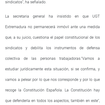
sindicatos”, ha señalado.
La secretaria general ha insistido en que UGT
Extremadura no permanecerá inmóvil ante una medida
que, a su juicio, cuestiona el papel constitucional de los
sindicatos y debilita los instrumentos de defensa
colectiva de las personas trabajadoras.“Vamos a
estudiar jurídicamente esta situación, si se confirma, y
vamos a pelear por lo que nos corresponde y por lo que
recoge la Constitución Española. La Constitución hay
que defenderla en todos los aspectos, también en este”,