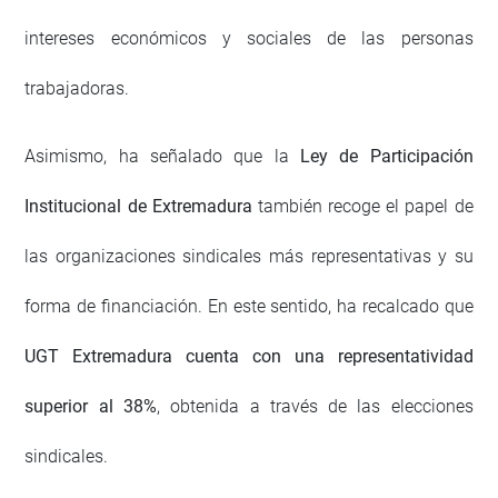
intereses económicos y sociales de las personas
trabajadoras.
Asimismo, ha señalado que la
Ley de Participación
Institucional de Extremadura
también recoge el papel de
las organizaciones sindicales más representativas y su
forma de financiación. En este sentido, ha recalcado que
UGT Extremadura cuenta con una representatividad
superior al 38%
, obtenida a través de las elecciones
sindicales.