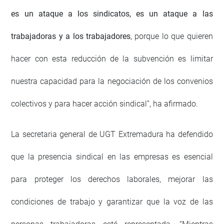
es un ataque a los sindicatos, es un ataque a las
trabajadoras y a los trabajadores
, porque lo que quieren
hacer con esta reducción de la subvención es limitar
nuestra capacidad para la negociación de los convenios
colectivos y para hacer acción sindical”, ha afirmado.
La secretaria general de UGT Extremadura ha defendido
que la presencia sindical en las empresas es esencial
para proteger los derechos laborales, mejorar las
condiciones de trabajo y garantizar que la voz de las