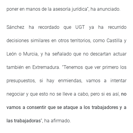
poner en manos de la asesoría jurídica”, ha anunciado.
Sánchez ha recordado que UGT ya ha recurrido
decisiones similares en otros territorios, como Castilla y
León o Murcia, y ha señalado que no descartan actuar
también en Extremadura. “Tenemos que ver primero los
presupuestos, si hay enmiendas, vamos a intentar
negociar y que esto no se lleve a cabo, pero si es así,
no
vamos a consentir que se ataque a los trabajadores y a
las trabajadoras
”, ha afirmado.