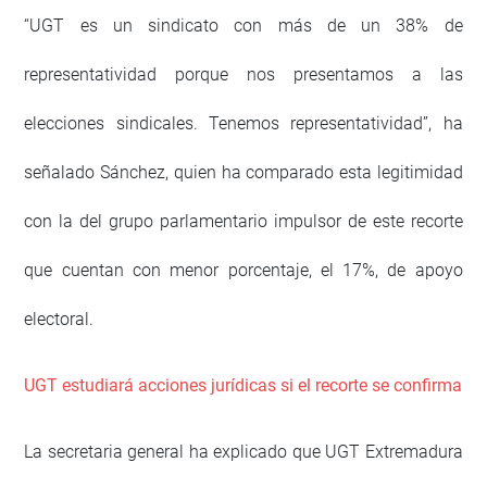
“UGT es un sindicato con más de un 38% de
representatividad porque nos presentamos a las
elecciones sindicales. Tenemos representatividad”, ha
señalado Sánchez, quien ha comparado esta legitimidad
con la del grupo parlamentario impulsor de este recorte
que cuentan con menor porcentaje, el 17%, de apoyo
electoral.
UGT estudiará acciones jurídicas si el recorte se confirma
La secretaria general ha explicado que UGT Extremadura