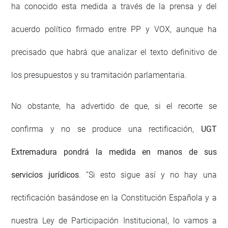
ha conocido esta medida a través de la prensa y del
acuerdo político firmado entre PP y VOX, aunque ha
precisado que habrá que analizar el texto definitivo de
los presupuestos y su tramitación parlamentaria.
No obstante, ha advertido de que, si el recorte se
confirma y no se produce una rectificación,
UGT
Extremadura pondrá la medida en manos de sus
servicios jurídicos
. “Si esto sigue así y no hay una
rectificación basándose en la Constitución Española y a
nuestra Ley de Participación Institucional, lo vamos a