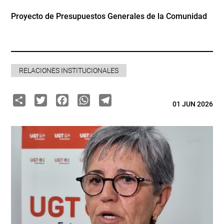
Proyecto de Presupuestos Generales de la Comunidad
RELACIONES INSTITUCIONALES
Share
Twitter
Facebook
WhatsApp
Telegram
01 JUN 2026