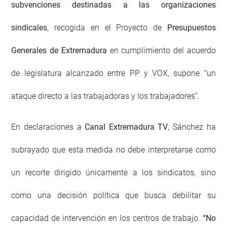
subvenciones destinadas a las organizaciones
sindicales
, recogida en el Proyecto de
Presupuestos
Generales de Extremadura
en cumplimiento del acuerdo
de legislatura alcanzado entre PP y VOX, supone “un
ataque directo a las trabajadoras y los trabajadores”.
En declaraciones a
Canal Extremadura TV
, Sánchez ha
subrayado que esta medida no debe interpretarse como
un recorte dirigido únicamente a los sindicatos, sino
como una decisión política que busca debilitar su
capacidad de intervención en los centros de trabajo.
“No