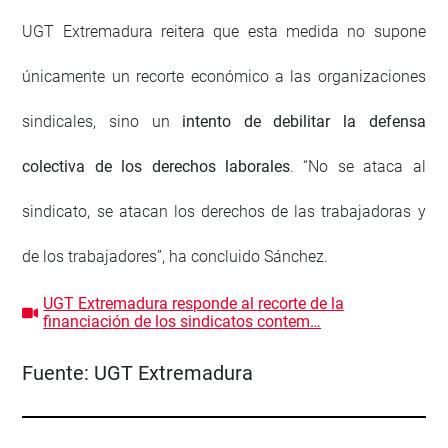
UGT Extremadura reitera que esta medida no supone
únicamente un recorte económico a las organizaciones
sindicales, sino un
intento de debilitar la defensa
colectiva de los derechos laborales
. “No se ataca al
sindicato, se atacan los derechos de las trabajadoras y
de los trabajadores”, ha concluido Sánchez.
UGT Extremadura responde al recorte de la
financiación de los sindicatos contem…
Fuente:
UGT Extremadura