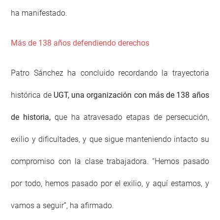
ha manifestado.
Más de 138 años defendiendo derechos
Patro Sánchez ha concluido recordando la trayectoria
histórica de
UGT, una organización con más de 138 años
de historia,
que ha atravesado etapas de persecución,
exilio y dificultades, y que sigue manteniendo intacto su
compromiso con la clase trabajadora. “Hemos pasado
por todo, hemos pasado por el exilio, y aquí estamos, y
vamos a seguir”, ha afirmado.