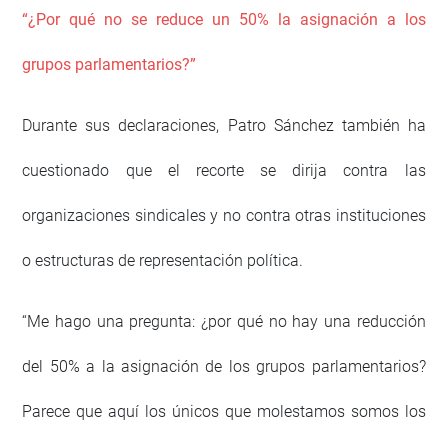
“¿Por qué no se reduce un 50% la asignación a los
grupos parlamentarios?”
Durante sus declaraciones, Patro Sánchez también ha
cuestionado que el recorte se dirija contra las
organizaciones sindicales y no contra otras instituciones
o estructuras de representación política.
“Me hago una pregunta: ¿por qué no hay una reducción
del 50% a la asignación de los grupos parlamentarios?
Parece que aquí los únicos que molestamos somos los