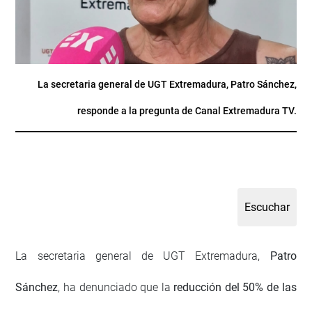
La secretaria general de UGT Extremadura, Patro Sánchez,
responde a la pregunta de Canal Extremadura TV.
La secretaria general de UGT Extremadura,
Patro
Sánchez
, ha denunciado que la
reducción del 50% de las