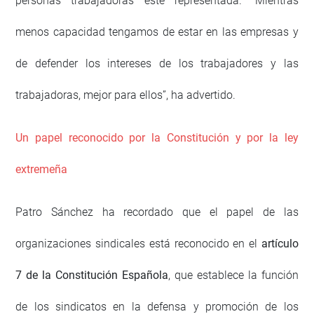
personas trabajadoras esté representada. “Mientras
menos capacidad tengamos de estar en las empresas y
de defender los intereses de los trabajadores y las
trabajadoras, mejor para ellos”, ha advertido.
Un papel reconocido por la Constitución y por la ley
extremeña
Patro Sánchez ha recordado que el papel de las
organizaciones sindicales está reconocido en el
artículo
7 de la Constitución Española
, que establece la función
de los sindicatos en la defensa y promoción de los